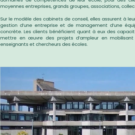
moyennes entreprises, grands groupes, associations, collectivi
Sur le modèle des cabinets de conseil, elles assurent à le
gestion d’une entreprise et de management d’une équipe
concrète. Les clients bénéficient quant à eux des capacit
mettre en œuvre des projets d’ampleur en mobilisant
enseignants et chercheurs des écoles.