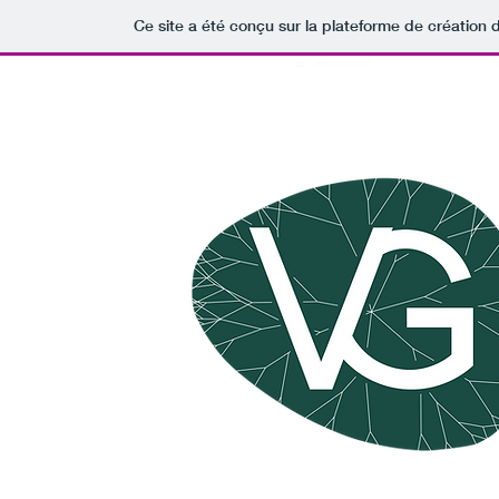
Ce site a été conçu sur la plateforme de création d